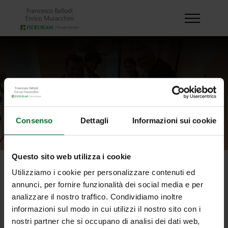
Consenso
Dettagli
Informazioni sui cookie
Questo sito web utilizza i cookie
Utilizziamo i cookie per personalizzare contenuti ed
progetti
annunci, per fornire funzionalità dei social media e per
analizzare il nostro traffico. Condividiamo inoltre
STORIE
informazioni sul modo in cui utilizzi il nostro sito con i
nostri partner che si occupano di analisi dei dati web,